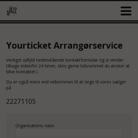
Yourticket Arrangørservice
Venligst udfyld nedenstående kontaktformular og vi vender
tilbage indenfor 24 timer, skriv gerne tidsrummet du ønsker at
blive kontaktet i.
Du er også mere end velkommen til at ringe til vores sælger
på
22271105
Organisations navn: